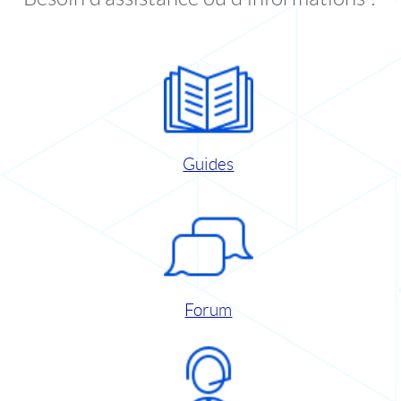
Guides
Forum